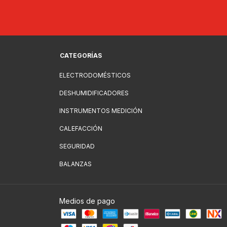
CATEGORÍAS
ELECTRODOMÉSTICOS
DESHUMIDIFICADORES
INSTRUMENTOS MEDICIÓN
CALEFACCIÓN
SEGURIDAD
BALANZAS
Medios de pago