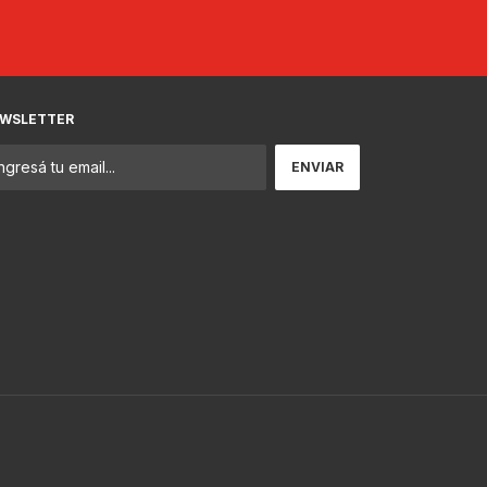
WSLETTER