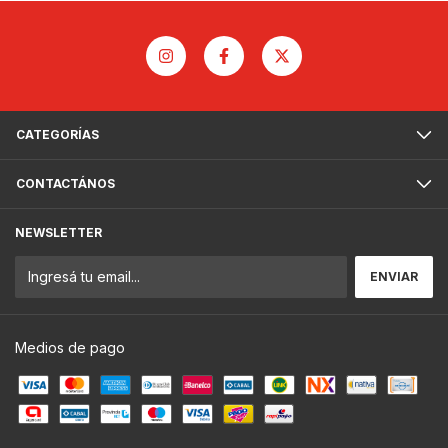
CATEGORÍAS
CONTACTÁNOS
NEWSLETTER
Medios de pago