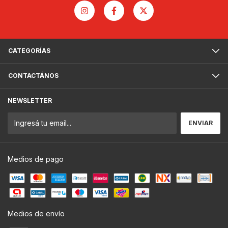
CATEGORÍAS
CONTACTÁNOS
NEWSLETTER
Medios de pago
Medios de envío